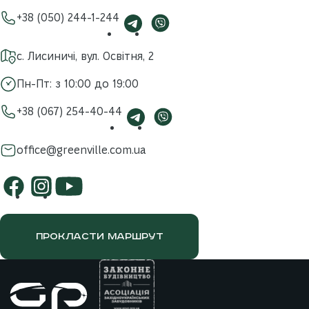
+38 (050) 244-1-244
с. Лисиничі, вул. Освітня, 2
Пн-Пт: з 10:00 до 19:00
+38 (067) 254-40-44
office@greenville.com.ua
ПРОКЛАСТИ МАРШРУТ