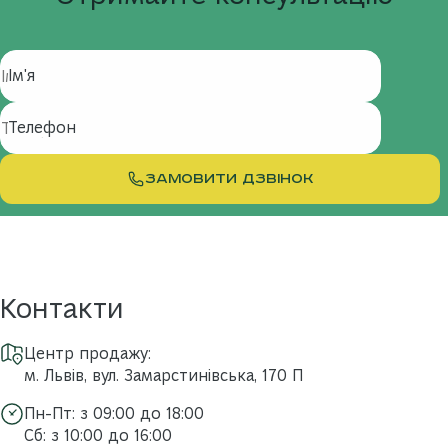
Ім'я
Телефон
ЗАМОВИТИ ДЗВІНОК
Контакти
Центр продажу:
м. Львів, вул. Замарстинівська, 170 П
Пн-Пт: з 09:00 до 18:00
Сб: з 10:00 до 16:00