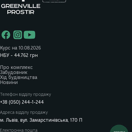
Курс на 10.08.2026
НБУ -
44.762
грн
Про комплекс
Забудовник
Хід будівництва
Новини
Телефон відділу продажу
+38 (050) 244-1-244
Адреса відділу продажу
м. Львів, вул. Замарстинівська, 170 П
Електронна пошта