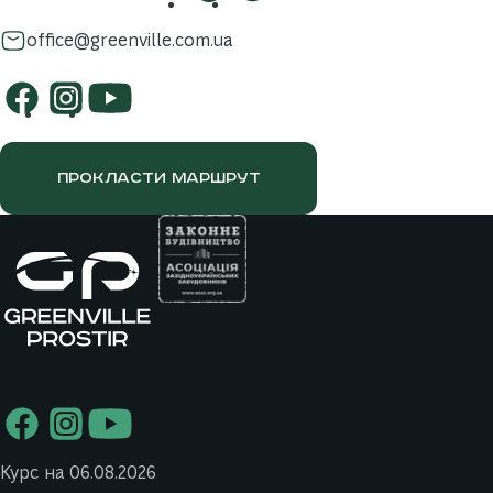
office@greenville.com.ua
ПРОКЛАСТИ МАРШРУТ
Курс на 06.08.2026