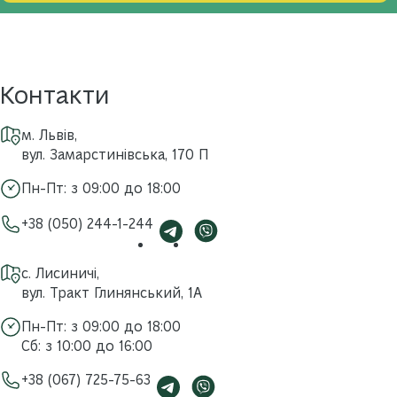
Контакти
м. Львів,
вул. Замарстинівська, 170 П
Пн-Пт: з 09:00 до 18:00
+38 (050) 244-1-244
с. Лисиничі,
вул. Тракт Глинянський, 1А
Пн-Пт: з 09:00 до 18:00
Сб: з 10:00 до 16:00
+38 (067) 725-75-63