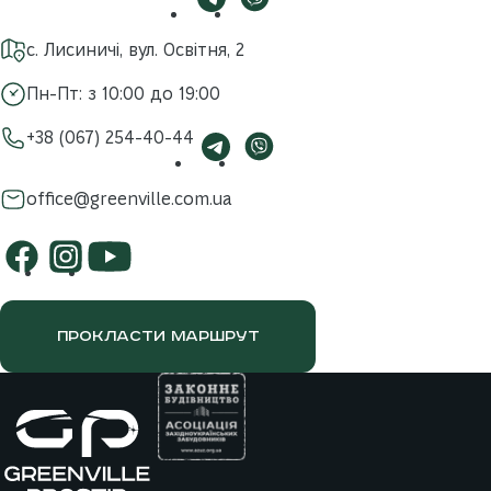
с. Лисиничі, вул. Освітня, 2
Пн-Пт: з 10:00 до 19:00
+38 (067) 254-40-44
office@greenville.com.ua
ПРОКЛАСТИ МАРШРУТ