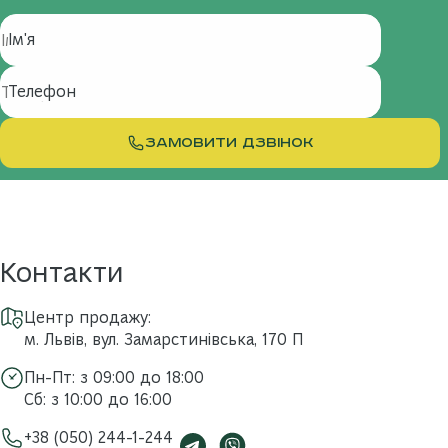
Ім'я
Телефон
ЗАМОВИТИ ДЗВІНОК
Контакти
Центр продажу:
м. Львів, вул. Замарстинівська, 170 П
Пн-Пт: з 09:00 до 18:00
Сб: з 10:00 до 16:00
+38 (050) 244-1-244