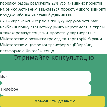
переліку, разом реалізують 22% усіх активних проєктів
на ринку. Активним вважається проєкт, у якого відкриті
продажі, або він на стадії будівництва.
ЛУН – український сервіс з пошуку нерухомості. Має
найбільш повну статистику ринку нерухомості в Україні,
а також реалізує соціальні проєкти у партнерстві з
Міністерством розвитку громад та територій України,
Міністерством цифрової трансформації України,
платформою United24, тощо.
Отримайте
консультацію
Ім'я
Телефон
ЗАМОВИТИ ДЗВІНОК