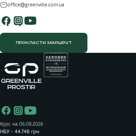
office@greenville.com.ua
ПРОКЛАСТИ МАРШРУТ
Курс на 06.08.2026
НБУ -
44.748
грн