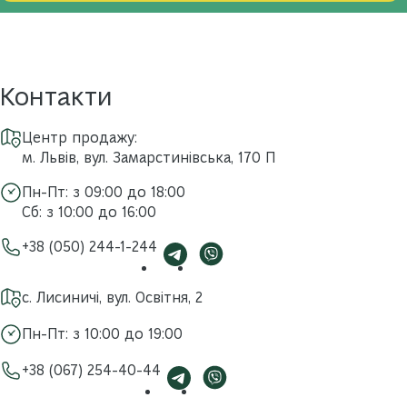
Контакти
Центр продажу:
м. Львів, вул. Замарстинівська, 170 П
Пн-Пт: з 09:00 до 18:00
Сб: з 10:00 до 16:00
+38 (050) 244-1-244
с. Лисиничі, вул. Освітня, 2
Пн-Пт: з 10:00 до 19:00
+38 (067) 254-40-44