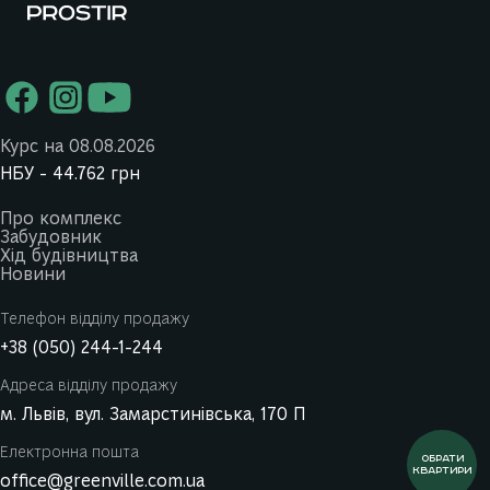
Курс на 08.08.2026
НБУ -
44.762
грн
Про комплекс
Забудовник
Хід будівництва
Новини
Телефон відділу продажу
+38 (050) 244-1-244
Адреса відділу продажу
м. Львів, вул. Замарстинівська, 170 П
Електронна пошта
ОБРАТИ
КВАРТИРИ
office@greenville.com.ua