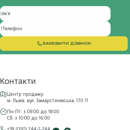
Ім'я
Телефон
ЗАМОВИТИ ДЗВІНОК
Контакти
Центр продажу:
м. Львів, вул. Замарстинівська, 170 П
Пн-Пт: з 09:00 до 18:00
Сб: з 10:00 до 16:00
+38 (050) 244-1-244