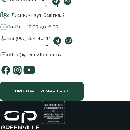
с. Лисиничі, вул. Освітня, 2
Пн-Пт: з 10:00 до 19:00
+38 (067) 254-40-44
office@greenville.com.ua
ПРОКЛАСТИ МАРШРУТ